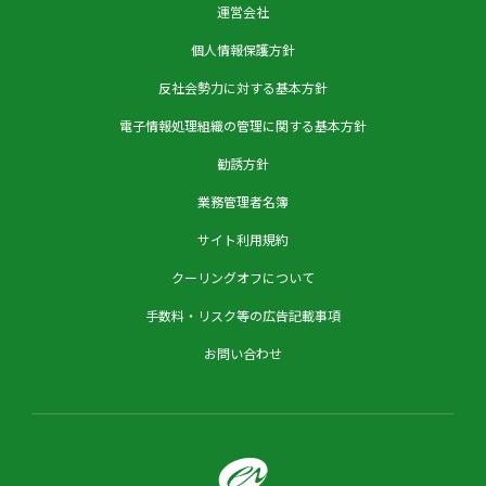
運営会社
個人情報保護方針
反社会勢力に対する基本方針
電子情報処理組織の管理に関する基本方針
勧誘方針
業務管理者名簿
サイト利用規約
クーリングオフについて
手数料・リスク等の広告記載事項
お問い合わせ