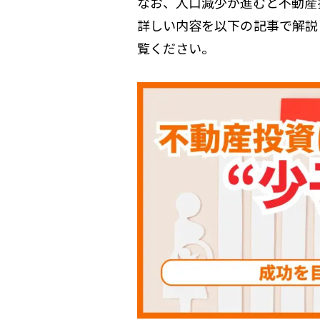
なお、人口減少が進むと不動産
詳しい内容を以下の記事で解説
覧ください。