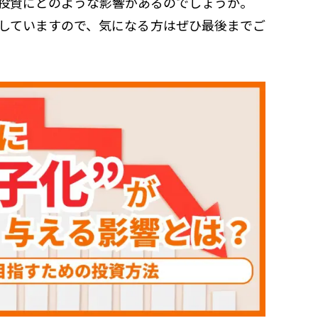
投資にどのような影響があるのでしょうか。
していますので、気になる方はぜひ最後までご