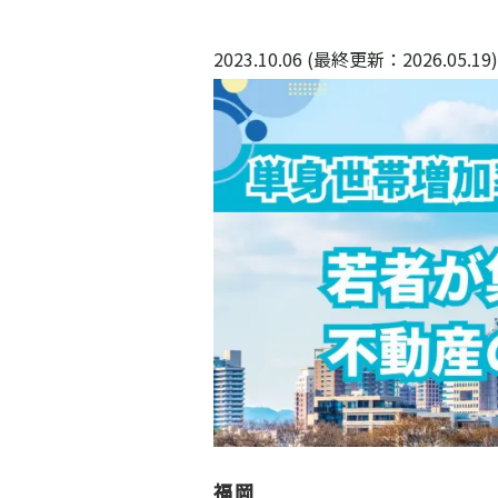
2023.10.06 (最終更新：2026.05.19)
福岡