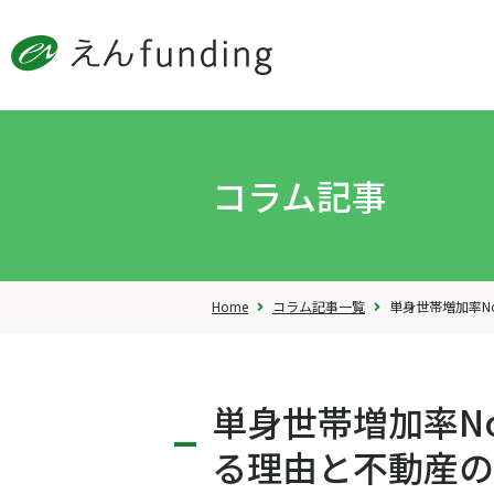
コラム記事
Home
コラム記事一覧
単身世帯増加率No.
単身世帯増加率N
る理由と不動産の