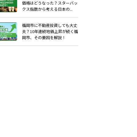
価格はどうなった？スターバッ
クス指数から考える日本の...
福岡市に不動産投資しても大丈
夫？10年連続地価上昇が続く福
岡市、その要因を解説！