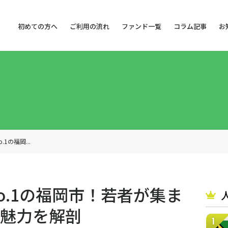
初めての方へ
ご利用の流れ
ファンド一覧
コラム記事
お
1の福岡...
o.1の福岡市！若者が集ま
魅力を解剖