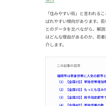
「住みやすい街」と言われるこ
ばれやすい傾向があります。若
とのデータを比べながら、解説
はどんな理由があるのか、若者
介します。
この記事の目次
福岡市は単身世帯に人気の都市と
（1）【全国1位】単独世帯増加
（2）【全国1位】もっとも住み
（3）【全国2位】政令指定都市
（4）【全国4位】単独世帯の数