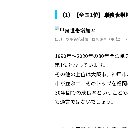
（1）【全国1位】単独世帯
出典：総務省統計局 国勢調査（平成2年〜
1990年〜2020年の30年間の
第1位となっています。
その他の上位は大阪市、神戸市
市が並ぶ中、そのトップを福岡
30年間での成長率ということ
も過言ではないでしょう。