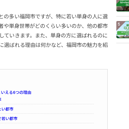
との多い福岡市ですが、特に若い単身の人に選
者や単身世帯がどのくらい多いのか、他の都市
していきます。また、単身の方に選ばれるのに
に選ばれる理由は何かなど、福岡市の魅力を紹
いえる6つの理由
率
たい都市
で若い都市