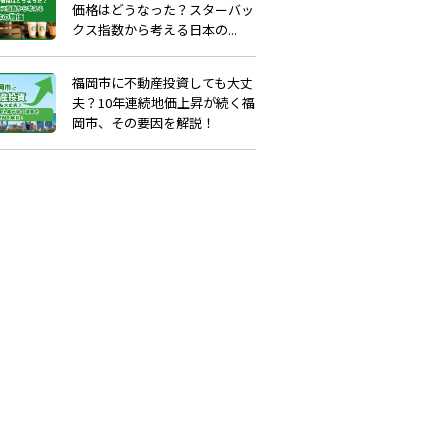
価格はどうなった？スターバッ
クス指数から考える日本の...
福岡市に不動産投資しても大丈
夫？10年連続地価上昇が続く福
岡市、その要因を解説！