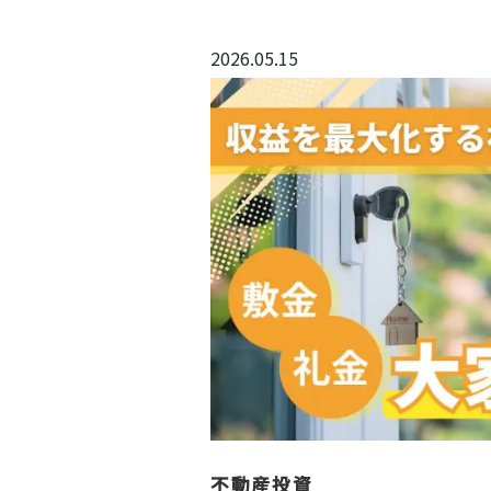
2026.05.15
不動産投資