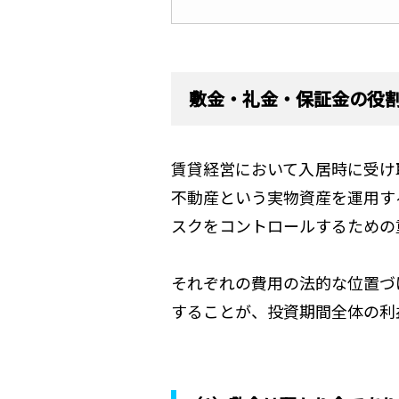
敷金・礼金・保証金の役
賃貸経営において入居時に受け
不動産という実物資産を運用す
スクをコントロールするための
それぞれの費用の法的な位置づ
することが、投資期間全体の利