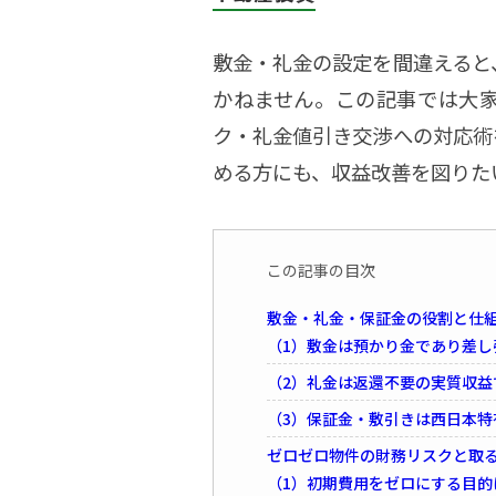
敷金・礼金の設定を間違えると
かねません。この記事では大
ク・礼金値引き交渉への対応術
める方にも、収益改善を図りた
この記事の目次
敷金・礼金・保証金の役割と仕
（1）敷金は預かり金であり差
（2）礼金は返還不要の実質収益
（3）保証金・敷引きは西日本特
ゼロゼロ物件の財務リスクと取
（1）初期費用をゼロにする目的