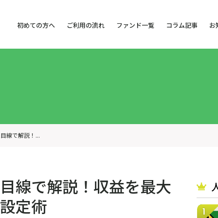
初めての方へ
ご利用の流れ
ファンド一覧
コラム記事
お
線で解説！...
目線で解説！収益を最大
設定術