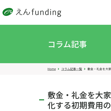
コラム記事
Home
コラム記事一覧
敷金・礼金を大家目
敷金・礼金を大家
化する初期費用の