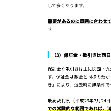
して多くあります。
需要があるのに周囲に合わせ
す。
（3）保証金・敷引きは西
保証金や敷引きは主に関西・九
す。保証金は敷金と同様の預か
き」により、退去時に無条件で
最高裁判例（平成23年3月24
での常識的な範囲であれば、消