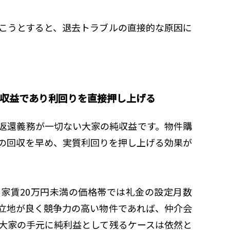
こうとすると、退去トラブルの直接的な原因に
質収益であり利回りを直接押し上げる
返還義務が一切ない大家の純収益です。物件購
の回収を早め、実質利回りを押し上げる効果が
家賃20万円未満の価格帯では礼金の設定月数
立地が良く競争力の高い物件であれば、仲介会
大家の手元に純利益として残るケースは依然と