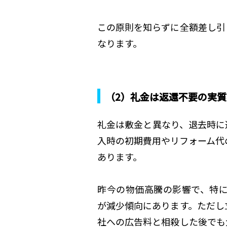
この原則を知らずに全額差し引
なります。
（2）礼金は返還不要の実
礼金は敷金と異なり、退去時に
入時の初期費用やリフォーム代
あります。
昨今の物価高騰の影響で、特に
が減少傾向にあります。ただし
社への広告料と相殺した後でも