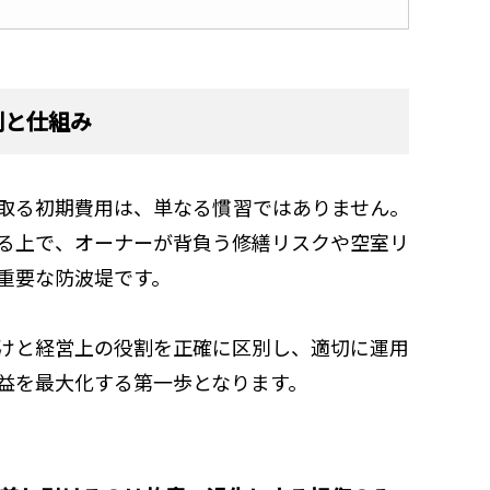
割と仕組み
取る初期費用は、単なる慣習ではありません。
る上で、オーナーが背負う修繕リスクや空室リ
重要な防波堤です。
けと経営上の役割を正確に区別し、適切に運用
益を最大化する第一歩となります。